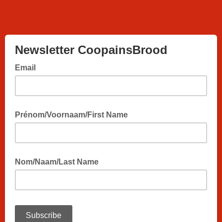
Newsletter CoopainsBrood
Email
Prénom/Voornaam/First Name
Nom/Naam/Last Name